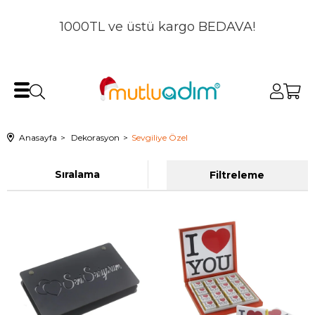
1000TL ve üstü kargo BEDAVA!
Anasayfa
Dekorasyon
Sevgiliye Özel
Sıralama
Filtreleme