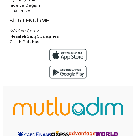
İade ve Değişim
Hakkımızda
BİLGİLENDİRME
KVKK ve Çerez
Mesafeli Satış Sözleşmesi
Gizlilik Politikası