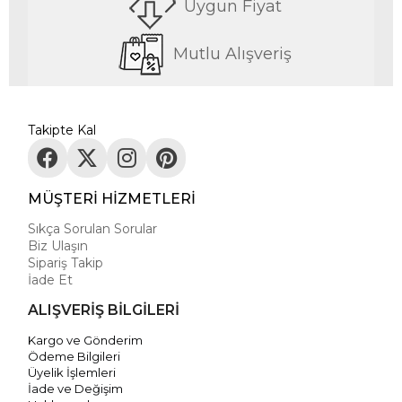
Uygun Fiyat
Mutlu Alışveriş
Takipte Kal
MÜŞTERİ HİZMETLERİ
Sıkça Sorulan Sorular
Biz Ulaşın
Sipariş Takip
İade Et
ALIŞVERİŞ BİLGİLERİ
Kargo ve Gönderim
Ödeme Bilgileri
Üyelik İşlemleri
İade ve Değişim