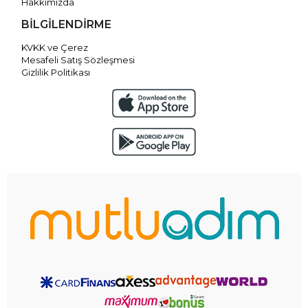
Hakkımızda
BİLGİLENDİRME
KVKK ve Çerez
Mesafeli Satış Sözleşmesi
Gizlilik Politikası