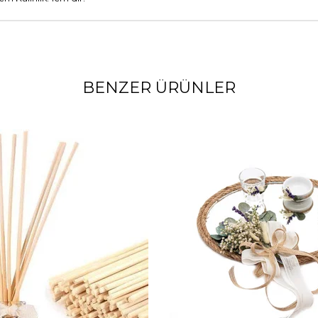
BENZER ÜRÜNLER